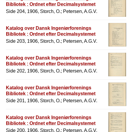
Bibliotek : Ordnet efter Decimalsystemet
Side 204, 1906, Storch, O.; Petersen, A.G.V.
Katalog over Dansk Ingeniørforenings
Bibliotek : Ordnet efter Decimalsystemet
Side 203, 1906, Storch, O.; Petersen, A.G.V.
Katalog over Dansk Ingeniørforenings
Bibliotek : Ordnet efter Decimalsystemet
Side 202, 1906, Storch, O.; Petersen, A.G.V.
Katalog over Dansk Ingeniørforenings
Bibliotek : Ordnet efter Decimalsystemet
Side 201, 1906, Storch, O.; Petersen, A.G.V.
Katalog over Dansk Ingeniørforenings
Bibliotek : Ordnet efter Decimalsystemet
Side 200, 1906, Storch, O.; Petersen, A.G.V.