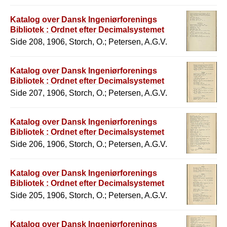
Katalog over Dansk Ingeniørforenings
Bibliotek : Ordnet efter Decimalsystemet
Side 208, 1906, Storch, O.; Petersen, A.G.V.
Katalog over Dansk Ingeniørforenings
Bibliotek : Ordnet efter Decimalsystemet
Side 207, 1906, Storch, O.; Petersen, A.G.V.
Katalog over Dansk Ingeniørforenings
Bibliotek : Ordnet efter Decimalsystemet
Side 206, 1906, Storch, O.; Petersen, A.G.V.
Katalog over Dansk Ingeniørforenings
Bibliotek : Ordnet efter Decimalsystemet
Side 205, 1906, Storch, O.; Petersen, A.G.V.
Katalog over Dansk Ingeniørforenings