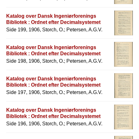
Katalog over Dansk Ingeniørforenings
Bibliotek : Ordnet efter Decimalsystemet
Side 199, 1906, Storch, O.; Petersen, A.G.V.
Katalog over Dansk Ingeniørforenings
Bibliotek : Ordnet efter Decimalsystemet
Side 198, 1906, Storch, O.; Petersen, A.G.V.
Katalog over Dansk Ingeniørforenings
Bibliotek : Ordnet efter Decimalsystemet
Side 197, 1906, Storch, O.; Petersen, A.G.V.
Katalog over Dansk Ingeniørforenings
Bibliotek : Ordnet efter Decimalsystemet
Side 196, 1906, Storch, O.; Petersen, A.G.V.