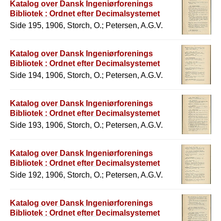
Katalog over Dansk Ingeniørforenings
Bibliotek : Ordnet efter Decimalsystemet
Side 195, 1906, Storch, O.; Petersen, A.G.V.
Katalog over Dansk Ingeniørforenings
Bibliotek : Ordnet efter Decimalsystemet
Side 194, 1906, Storch, O.; Petersen, A.G.V.
Katalog over Dansk Ingeniørforenings
Bibliotek : Ordnet efter Decimalsystemet
Side 193, 1906, Storch, O.; Petersen, A.G.V.
Katalog over Dansk Ingeniørforenings
Bibliotek : Ordnet efter Decimalsystemet
Side 192, 1906, Storch, O.; Petersen, A.G.V.
Katalog over Dansk Ingeniørforenings
Bibliotek : Ordnet efter Decimalsystemet