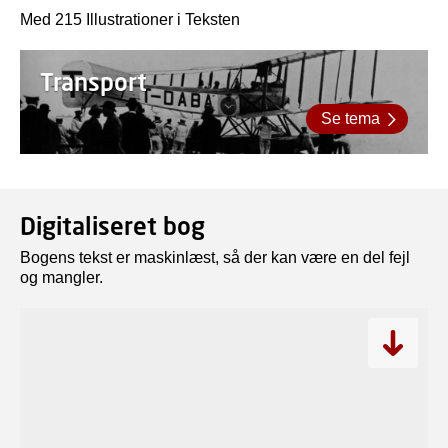
Med 215 Illustrationer i Teksten
Transport
Se tema
Digitaliseret bog
Bogens tekst er maskinlæst, så der kan være en del fejl
og mangler.