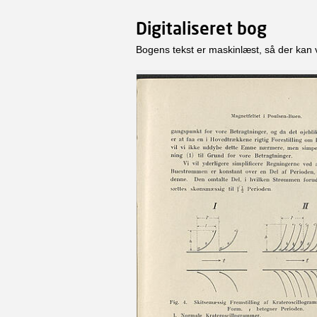
Digitaliseret bog
Bogens tekst er maskinlæst, så der kan 