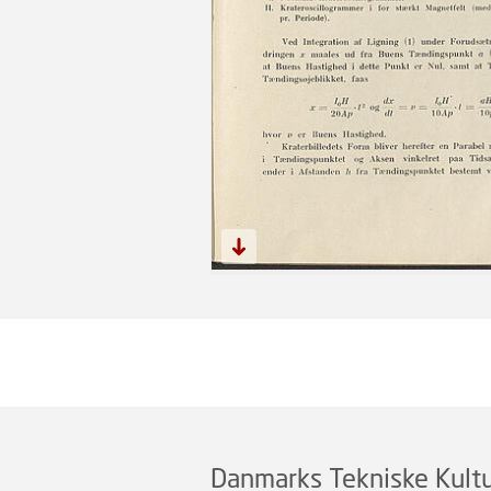
Danmarks Tekniske Kultu