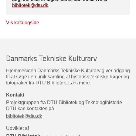
bibliotek@dtu.dk
.
Vis katalogside
Danmarks Tekniske Kulturarv
Hjemmesiden Danmarks Tekniske Kulturarv giver adgang
til at søge i en unik samling af historisk-tekniske bøger og
fotografier fra DTU Bibliotek.
Læs mere
.
Kontakt
Projektgruppen fra DTU Bibliotek og Teknologihistorie
DTU kan kontaktes på
bibliotek@dtu.dk
Udviklet af