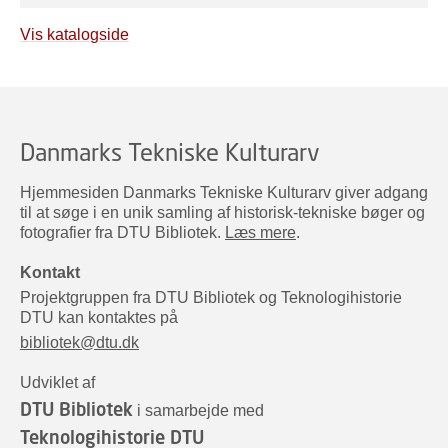
Vis katalogside
Danmarks Tekniske Kulturarv
Hjemmesiden Danmarks Tekniske Kulturarv giver adgang
til at søge i en unik samling af historisk-tekniske bøger og
fotografier fra DTU Bibliotek.
Læs mere
.
Kontakt
Projektgruppen fra DTU Bibliotek og Teknologihistorie
DTU kan kontaktes på
bibliotek@dtu.dk
Udviklet af
DTU Bibliotek
i samarbejde med
Teknologihistorie DTU