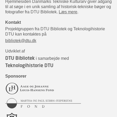
Hjemmesiden Danmarks Tekniske Kulturarv giver adgang
til at søge i en unik samling af historisk-tekniske bøger og
fotografier fra DTU Bibliotek.
Læs mere
.
Kontakt
Projektgruppen fra DTU Bibliotek og Teknologihistorie
DTU kan kontaktes på
bibliotek@dtu.dk
Udviklet af
DTU Bibliotek
i samarbejde med
Teknologihistorie DTU
Sponsorer