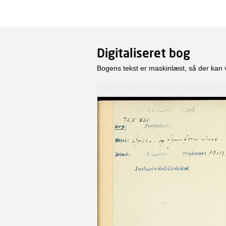
Digitaliseret bog
Bogens tekst er maskinlæst, så der kan 