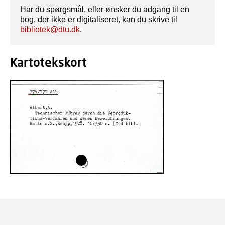
Har du spørgsmål, eller ønsker du adgang til en
bog, der ikke er digitaliseret, kan du skrive til
bibliotek@dtu.dk
.
Kartotekskort