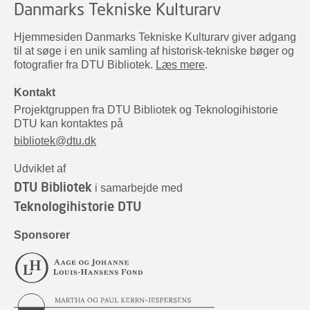
Danmarks Tekniske Kulturarv
Hjemmesiden Danmarks Tekniske Kulturarv giver adgang
til at søge i en unik samling af historisk-tekniske bøger og
fotografier fra DTU Bibliotek.
Læs mere
.
Kontakt
Projektgruppen fra DTU Bibliotek og Teknologihistorie
DTU kan kontaktes på
bibliotek@dtu.dk
Udviklet af
DTU Bibliotek
i samarbejde med
Teknologihistorie DTU
Sponsorer