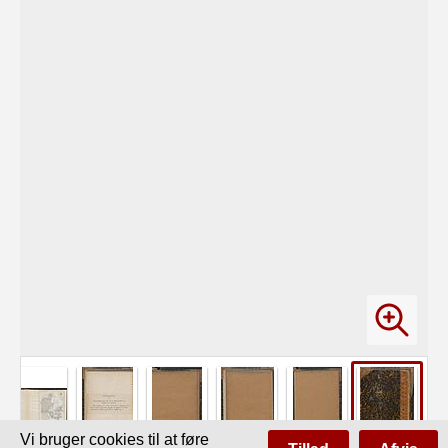
Vi bruger cookies til at føre