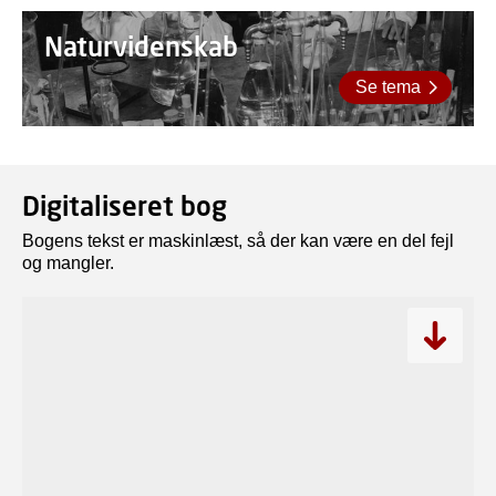
Naturvidenskab
Se tema
Digitaliseret bog
Bogens tekst er maskinlæst, så der kan være en del fejl
og mangler.