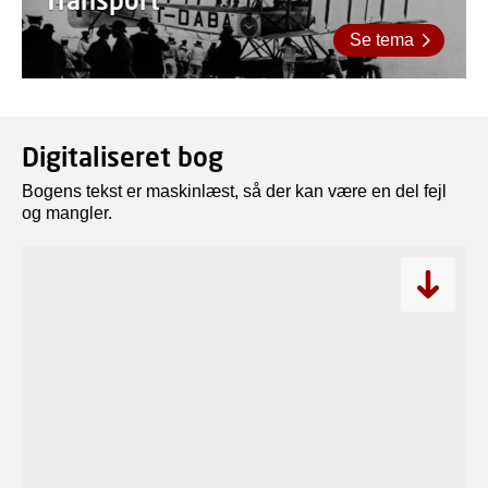
Se tema
Digitaliseret bog
Bogens tekst er maskinlæst, så der kan være en del fejl
og mangler.