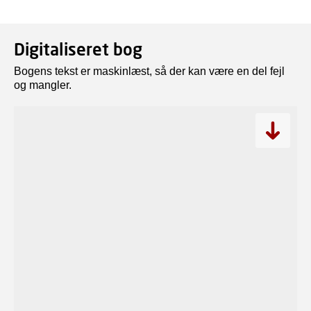
Digitaliseret bog
Bogens tekst er maskinlæst, så der kan være en del fejl
og mangler.