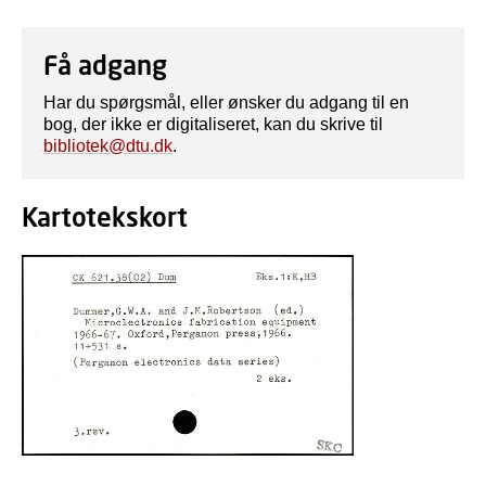
Få adgang
Har du spørgsmål, eller ønsker du adgang til en
bog, der ikke er digitaliseret, kan du skrive til
bibliotek@dtu.dk
.
Kartotekskort