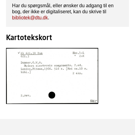
Har du spørgsmål, eller ønsker du adgang til en
bog, der ikke er digitaliseret, kan du skrive til
bibliotek@dtu.dk
.
Kartotekskort