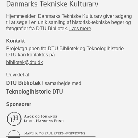
Danmarks Tekniske Kulturarv
Hjemmesiden Danmarks Tekniske Kulturarv giver adgang
til at søge i en unik samling af historisk-tekniske bøger og
fotografier fra DTU Bibliotek.
Læs mere
.
Kontakt
Projektgruppen fra DTU Bibliotek og Teknologihistorie
DTU kan kontaktes på
bibliotek@dtu.dk
Udviklet af
DTU Bibliotek
i samarbejde med
Teknologihistorie DTU
Sponsorer