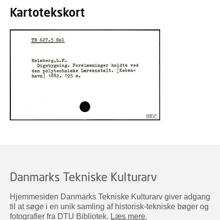
Kartotekskort
Danmarks Tekniske Kulturarv
Hjemmesiden Danmarks Tekniske Kulturarv giver adgang
til at søge i en unik samling af historisk-tekniske bøger og
fotografier fra DTU Bibliotek.
Læs mere
.