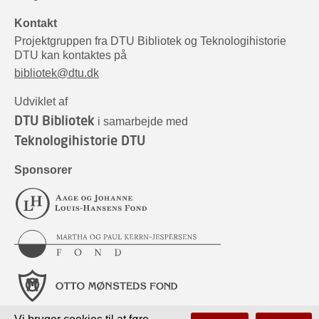
Kontakt
Projektgruppen fra DTU Bibliotek og Teknologihistorie
DTU kan kontaktes på
bibliotek@dtu.dk
Udviklet af
DTU Bibliotek
i samarbejde med
Teknologihistorie DTU
Sponsorer