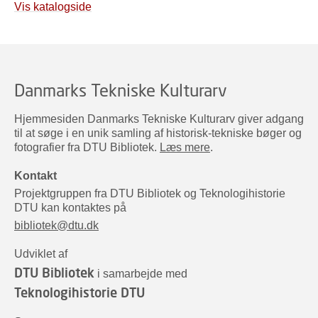
Vis katalogside
Danmarks Tekniske Kulturarv
Hjemmesiden Danmarks Tekniske Kulturarv giver adgang
til at søge i en unik samling af historisk-tekniske bøger og
fotografier fra DTU Bibliotek.
Læs mere
.
Kontakt
Projektgruppen fra DTU Bibliotek og Teknologihistorie
DTU kan kontaktes på
bibliotek@dtu.dk
Udviklet af
DTU Bibliotek
i samarbejde med
Teknologihistorie DTU