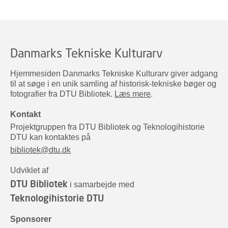
Danmarks Tekniske Kulturarv
Hjemmesiden Danmarks Tekniske Kulturarv giver adgang
til at søge i en unik samling af historisk-tekniske bøger og
fotografier fra DTU Bibliotek.
Læs mere
.
Kontakt
Projektgruppen fra DTU Bibliotek og Teknologihistorie
DTU kan kontaktes på
bibliotek@dtu.dk
Udviklet af
DTU Bibliotek
i samarbejde med
Teknologihistorie DTU
Sponsorer