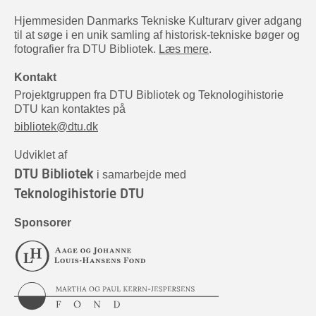
Hjemmesiden Danmarks Tekniske Kulturarv giver adgang
til at søge i en unik samling af historisk-tekniske bøger og
fotografier fra DTU Bibliotek.
Læs mere
.
Kontakt
Projektgruppen fra DTU Bibliotek og Teknologihistorie
DTU kan kontaktes på
bibliotek@dtu.dk
Udviklet af
DTU Bibliotek
i samarbejde med
Teknologihistorie DTU
Sponsorer