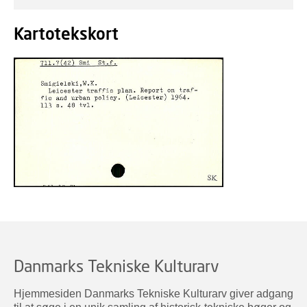
Kartotekskort
Danmarks Tekniske Kulturarv
Hjemmesiden Danmarks Tekniske Kulturarv giver adgang