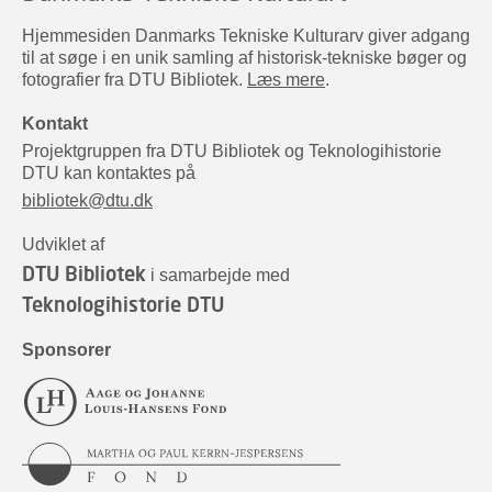
Hjemmesiden Danmarks Tekniske Kulturarv giver adgang
til at søge i en unik samling af historisk-tekniske bøger og
fotografier fra DTU Bibliotek.
Læs mere
.
Kontakt
Projektgruppen fra DTU Bibliotek og Teknologihistorie
DTU kan kontaktes på
bibliotek@dtu.dk
Udviklet af
DTU Bibliotek
i samarbejde med
Teknologihistorie DTU
Sponsorer