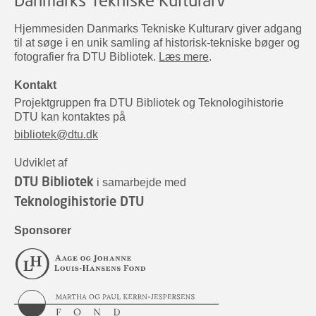
Hjemmesiden Danmarks Tekniske Kulturarv giver adgang
til at søge i en unik samling af historisk-tekniske bøger og
fotografier fra DTU Bibliotek.
Læs mere
.
Kontakt
Projektgruppen fra DTU Bibliotek og Teknologihistorie
DTU kan kontaktes på
bibliotek@dtu.dk
Udviklet af
DTU Bibliotek
i samarbejde med
Teknologihistorie DTU
Sponsorer