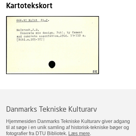
Kartotekskort
Danmarks Tekniske Kulturarv
Hjemmesiden Danmarks Tekniske Kulturarv giver adgang
til at søge i en unik samling af historisk-tekniske bøger og
fotografier fra DTU Bibliotek.
Læs mere
.