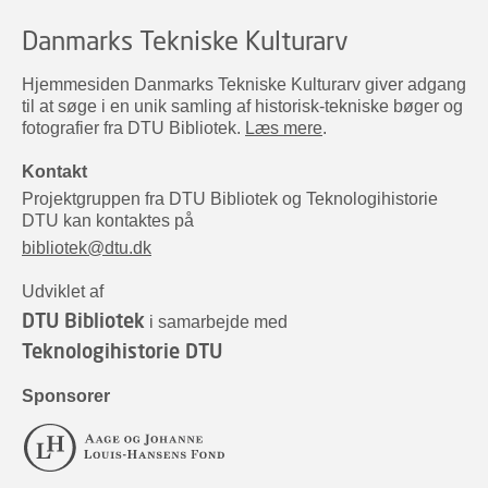
Danmarks Tekniske Kulturarv
Hjemmesiden Danmarks Tekniske Kulturarv giver adgang
til at søge i en unik samling af historisk-tekniske bøger og
fotografier fra DTU Bibliotek.
Læs mere
.
Kontakt
Projektgruppen fra DTU Bibliotek og Teknologihistorie
DTU kan kontaktes på
bibliotek@dtu.dk
Udviklet af
DTU Bibliotek
i samarbejde med
Teknologihistorie DTU
Sponsorer