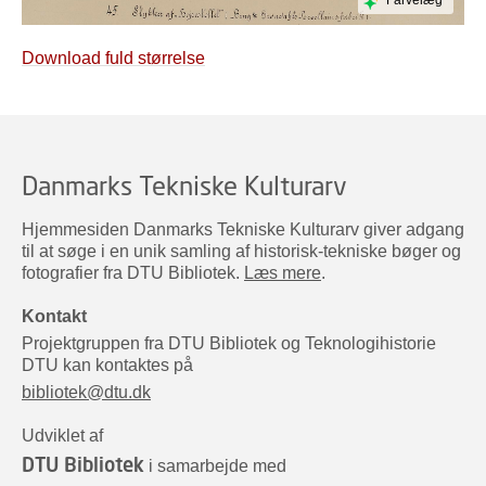
Farvelæg
Download fuld størrelse
Danmarks Tekniske Kulturarv
Hjemmesiden Danmarks Tekniske Kulturarv giver adgang
til at søge i en unik samling af historisk-tekniske bøger og
fotografier fra DTU Bibliotek.
Læs mere
.
Kontakt
Projektgruppen fra DTU Bibliotek og Teknologihistorie
DTU kan kontaktes på
bibliotek@dtu.dk
Udviklet af
DTU Bibliotek
i samarbejde med