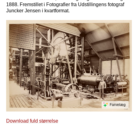
1888. Fremstillet i Fotografier fra Udstillingens fotograf
Juncker Jensen i kvartformat.
Farvelæg
Download fuld størrelse