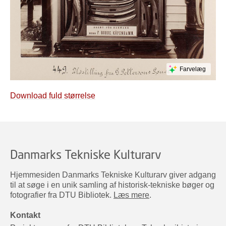
Farvelæg
Download fuld størrelse
Danmarks Tekniske Kulturarv
Hjemmesiden Danmarks Tekniske Kulturarv giver adgang
til at søge i en unik samling af historisk-tekniske bøger og
fotografier fra DTU Bibliotek.
Læs mere
.
Kontakt