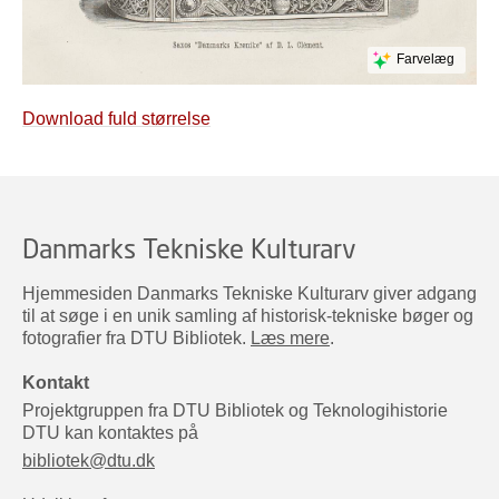
Farvelæg
Download fuld størrelse
Danmarks Tekniske Kulturarv
Hjemmesiden Danmarks Tekniske Kulturarv giver adgang
til at søge i en unik samling af historisk-tekniske bøger og
fotografier fra DTU Bibliotek.
Læs mere
.
Kontakt
Projektgruppen fra DTU Bibliotek og Teknologihistorie
DTU kan kontaktes på
bibliotek@dtu.dk