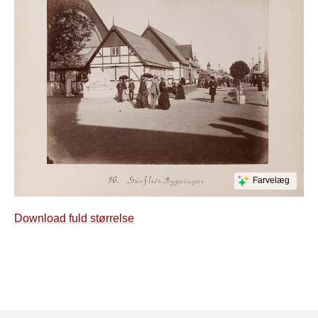
Farvelæg
Download fuld størrelse