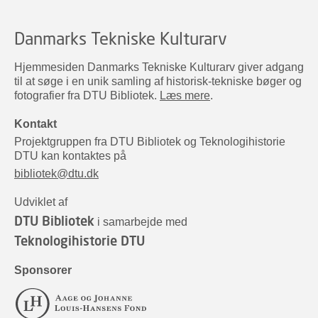
Danmarks Tekniske Kulturarv
Hjemmesiden Danmarks Tekniske Kulturarv giver adgang
til at søge i en unik samling af historisk-tekniske bøger og
fotografier fra DTU Bibliotek.
Læs mere
.
Kontakt
Projektgruppen fra DTU Bibliotek og Teknologihistorie
DTU kan kontaktes på
bibliotek@dtu.dk
Udviklet af
DTU Bibliotek
i samarbejde med
Teknologihistorie DTU
Sponsorer