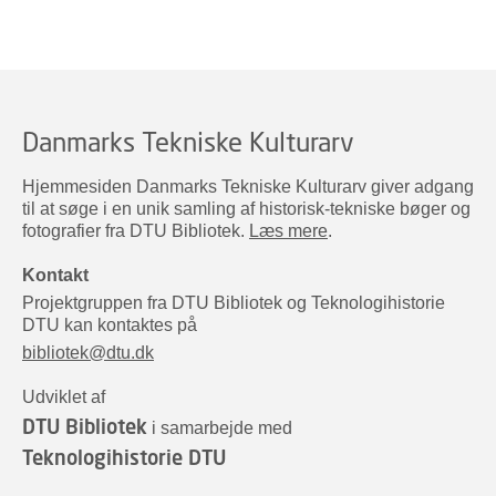
Danmarks Tekniske Kulturarv
Hjemmesiden Danmarks Tekniske Kulturarv giver adgang
til at søge i en unik samling af historisk-tekniske bøger og
fotografier fra DTU Bibliotek.
Læs mere
.
Kontakt
Projektgruppen fra DTU Bibliotek og Teknologihistorie
DTU kan kontaktes på
bibliotek@dtu.dk
Udviklet af
DTU Bibliotek
i samarbejde med
Teknologihistorie DTU