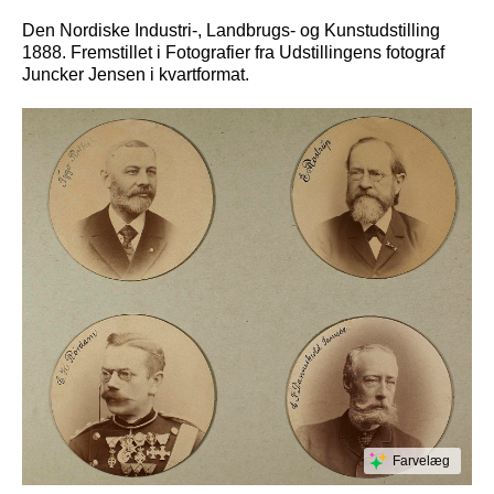
Den Nordiske Industri-, Landbrugs- og Kunstudstilling
1888. Fremstillet i Fotografier fra Udstillingens fotograf
Juncker Jensen i kvartformat.
Farvelæg