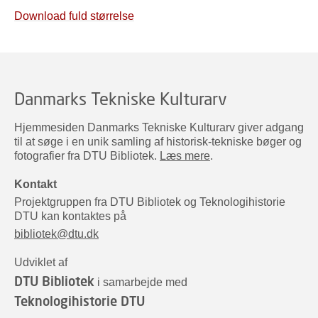
Download fuld størrelse
Danmarks Tekniske Kulturarv
Hjemmesiden Danmarks Tekniske Kulturarv giver adgang
til at søge i en unik samling af historisk-tekniske bøger og
fotografier fra DTU Bibliotek.
Læs mere
.
Kontakt
Projektgruppen fra DTU Bibliotek og Teknologihistorie
DTU kan kontaktes på
bibliotek@dtu.dk
Udviklet af
DTU Bibliotek
i samarbejde med
Teknologihistorie DTU