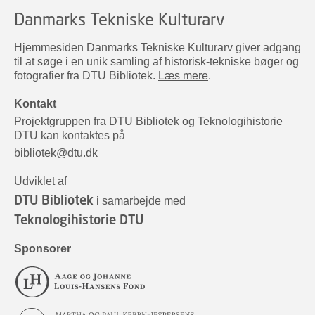
Danmarks Tekniske Kulturarv
Hjemmesiden Danmarks Tekniske Kulturarv giver adgang
til at søge i en unik samling af historisk-tekniske bøger og
fotografier fra DTU Bibliotek.
Læs mere
.
Kontakt
Projektgruppen fra DTU Bibliotek og Teknologihistorie
DTU kan kontaktes på
bibliotek@dtu.dk
Udviklet af
DTU Bibliotek
i samarbejde med
Teknologihistorie DTU
Sponsorer