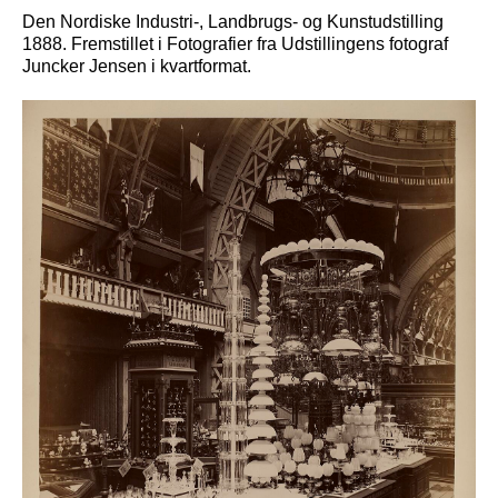
Den Nordiske Industri-, Landbrugs- og Kunstudstilling
1888. Fremstillet i Fotografier fra Udstillingens fotograf
Juncker Jensen i kvartformat.