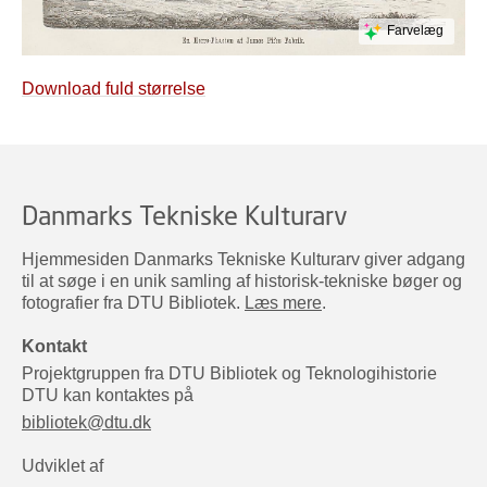
Farvelæg
Download fuld størrelse
Danmarks Tekniske Kulturarv
Hjemmesiden Danmarks Tekniske Kulturarv giver adgang
til at søge i en unik samling af historisk-tekniske bøger og
fotografier fra DTU Bibliotek.
Læs mere
.
Kontakt
Projektgruppen fra DTU Bibliotek og Teknologihistorie
DTU kan kontaktes på
bibliotek@dtu.dk
Udviklet af