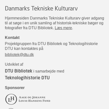
Danmarks Tekniske Kulturarv
Hjemmesiden Danmarks Tekniske Kulturarv giver adgang
til at søge i en unik samling af historisk-tekniske bøger og
fotografier fra DTU Bibliotek.
Læs mere
.
Kontakt
Projektgruppen fra DTU Bibliotek og Teknologihistorie
DTU kan kontaktes på
bibliotek@dtu.dk
Udviklet af
DTU Bibliotek
i samarbejde med
Teknologihistorie DTU
Sponsorer