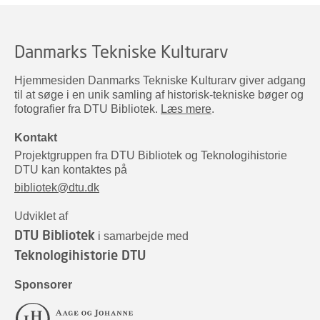
Danmarks Tekniske Kulturarv
Hjemmesiden Danmarks Tekniske Kulturarv giver adgang
til at søge i en unik samling af historisk-tekniske bøger og
fotografier fra DTU Bibliotek.
Læs mere
.
Kontakt
Projektgruppen fra DTU Bibliotek og Teknologihistorie
DTU kan kontaktes på
bibliotek@dtu.dk
Udviklet af
DTU Bibliotek
i samarbejde med
Teknologihistorie DTU
Sponsorer