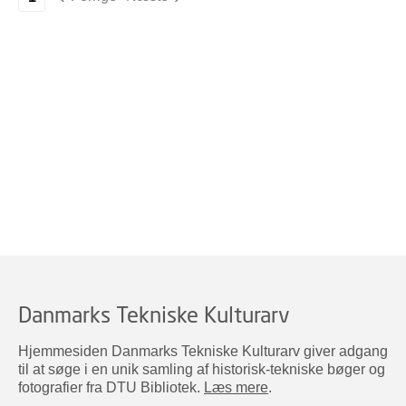
Danmarks Tekniske Kulturarv
Hjemmesiden Danmarks Tekniske Kulturarv giver adgang
til at søge i en unik samling af historisk-tekniske bøger og
fotografier fra DTU Bibliotek.
Læs mere
.