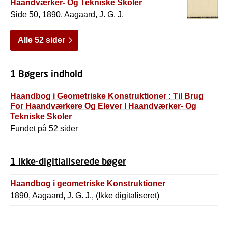
Haandværker- Og Tekniske Skoler
Side 50, 1890, Aagaard, J. G. J.
Alle 52 sider
1 Bøgers indhold
Haandbog i Geometriske Konstruktioner : Til Brug
For Haandværkere Og Elever I Haandværker- Og
Tekniske Skoler
Fundet på 52 sider
1 Ikke-digitialiserede bøger
Haandbog i geometriske Konstruktioner
1890, Aagaard, J. G. J., (Ikke digitaliseret)