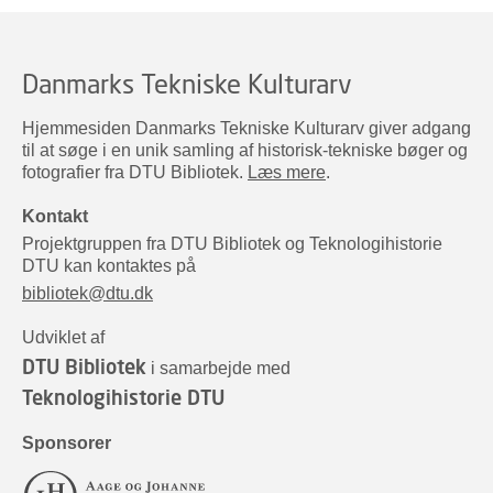
Danmarks Tekniske Kulturarv
Hjemmesiden Danmarks Tekniske Kulturarv giver adgang
til at søge i en unik samling af historisk-tekniske bøger og
fotografier fra DTU Bibliotek.
Læs mere
.
Kontakt
Projektgruppen fra DTU Bibliotek og Teknologihistorie
DTU kan kontaktes på
bibliotek@dtu.dk
Udviklet af
DTU Bibliotek
i samarbejde med
Teknologihistorie DTU
Sponsorer