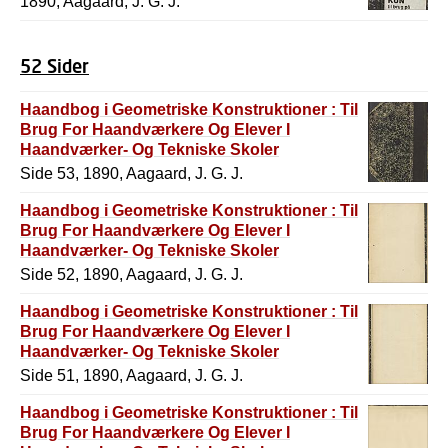
1890, Aagaard, J. G. J.
52 Sider
Haandbog i Geometriske Konstruktioner : Til
Brug For Haandværkere Og Elever I
Haandværker- Og Tekniske Skoler
Side 53, 1890, Aagaard, J. G. J.
Haandbog i Geometriske Konstruktioner : Til
Brug For Haandværkere Og Elever I
Haandværker- Og Tekniske Skoler
Side 52, 1890, Aagaard, J. G. J.
Haandbog i Geometriske Konstruktioner : Til
Brug For Haandværkere Og Elever I
Haandværker- Og Tekniske Skoler
Side 51, 1890, Aagaard, J. G. J.
Haandbog i Geometriske Konstruktioner : Til
Brug For Haandværkere Og Elever I