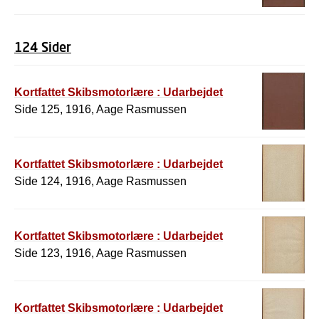
124 Sider
Kortfattet Skibsmotorlære : Udarbejdet
Side 125, 1916, Aage Rasmussen
Kortfattet Skibsmotorlære : Udarbejdet
Side 124, 1916, Aage Rasmussen
Kortfattet Skibsmotorlære : Udarbejdet
Side 123, 1916, Aage Rasmussen
Kortfattet Skibsmotorlære : Udarbejdet