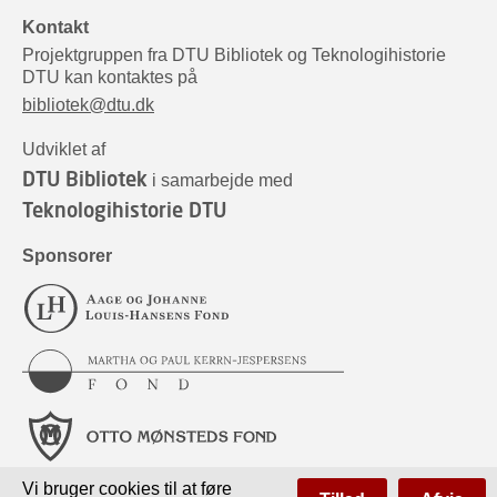
Kontakt
Projektgruppen fra DTU Bibliotek og Teknologihistorie
DTU kan kontaktes på
bibliotek@dtu.dk
Udviklet af
DTU Bibliotek
i samarbejde med
Teknologihistorie DTU
Sponsorer
Vi bruger cookies til at føre