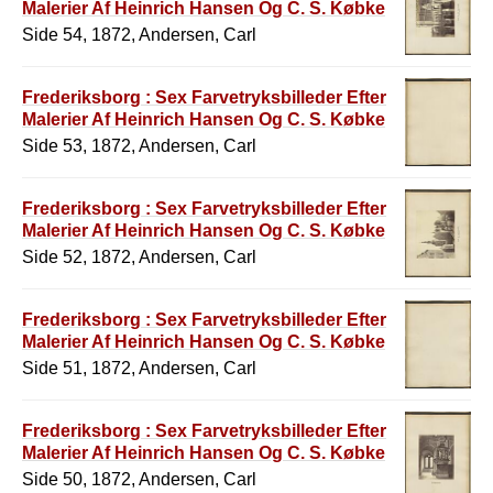
Malerier Af Heinrich Hansen Og C. S. Købke
Side 54, 1872, Andersen, Carl
Frederiksborg : Sex Farvetryksbilleder Efter
Malerier Af Heinrich Hansen Og C. S. Købke
Side 53, 1872, Andersen, Carl
Frederiksborg : Sex Farvetryksbilleder Efter
Malerier Af Heinrich Hansen Og C. S. Købke
Side 52, 1872, Andersen, Carl
Frederiksborg : Sex Farvetryksbilleder Efter
Malerier Af Heinrich Hansen Og C. S. Købke
Side 51, 1872, Andersen, Carl
Frederiksborg : Sex Farvetryksbilleder Efter
Malerier Af Heinrich Hansen Og C. S. Købke
Side 50, 1872, Andersen, Carl