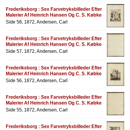
Frederiksborg : Sex Farvetryksbilleder Efter
Malerier Af Heinrich Hansen Og C. S. Købke
Side 58, 1872, Andersen, Carl
Frederiksborg : Sex Farvetryksbilleder Efter
Malerier Af Heinrich Hansen Og C. S. Købke
Side 57, 1872, Andersen, Carl
Frederiksborg : Sex Farvetryksbilleder Efter
Malerier Af Heinrich Hansen Og C. S. Købke
Side 56, 1872, Andersen, Carl
Frederiksborg : Sex Farvetryksbilleder Efter
Malerier Af Heinrich Hansen Og C. S. Købke
Side 55, 1872, Andersen, Carl
Frederiksborg : Sex Farvetryksbilleder Efter