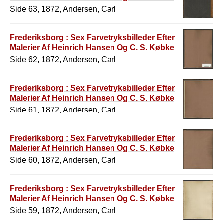
Side 63, 1872, Andersen, Carl
Frederiksborg : Sex Farvetryksbilleder Efter
Malerier Af Heinrich Hansen Og C. S. Købke
Side 62, 1872, Andersen, Carl
Frederiksborg : Sex Farvetryksbilleder Efter
Malerier Af Heinrich Hansen Og C. S. Købke
Side 61, 1872, Andersen, Carl
Frederiksborg : Sex Farvetryksbilleder Efter
Malerier Af Heinrich Hansen Og C. S. Købke
Side 60, 1872, Andersen, Carl
Frederiksborg : Sex Farvetryksbilleder Efter
Malerier Af Heinrich Hansen Og C. S. Købke
Side 59, 1872, Andersen, Carl