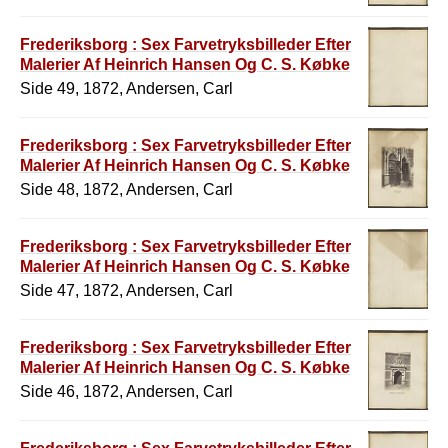
Frederiksborg : Sex Farvetryksbilleder Efter
Malerier Af Heinrich Hansen Og C. S. Købke
Side 49, 1872, Andersen, Carl
Frederiksborg : Sex Farvetryksbilleder Efter
Malerier Af Heinrich Hansen Og C. S. Købke
Side 48, 1872, Andersen, Carl
Frederiksborg : Sex Farvetryksbilleder Efter
Malerier Af Heinrich Hansen Og C. S. Købke
Side 47, 1872, Andersen, Carl
Frederiksborg : Sex Farvetryksbilleder Efter
Malerier Af Heinrich Hansen Og C. S. Købke
Side 46, 1872, Andersen, Carl