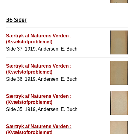
36 Sider
Særtryk af Naturens Verden :
(Kvælstofproblemet)
Side 37, 1919, Andersen, E. Buch
Særtryk af Naturens Verden :
(Kvælstofproblemet)
Side 36, 1919, Andersen, E. Buch
Særtryk af Naturens Verden :
(Kvælstofproblemet)
Side 35, 1919, Andersen, E. Buch
Særtryk af Naturens Verden :
(Kvælstofproblemet)