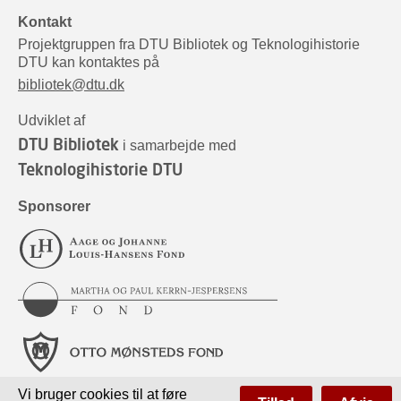
Kontakt
Projektgruppen fra DTU Bibliotek og Teknologihistorie
DTU kan kontaktes på
bibliotek@dtu.dk
Udviklet af
DTU Bibliotek
i samarbejde med
Teknologihistorie DTU
Sponsorer
Vi bruger cookies til at føre