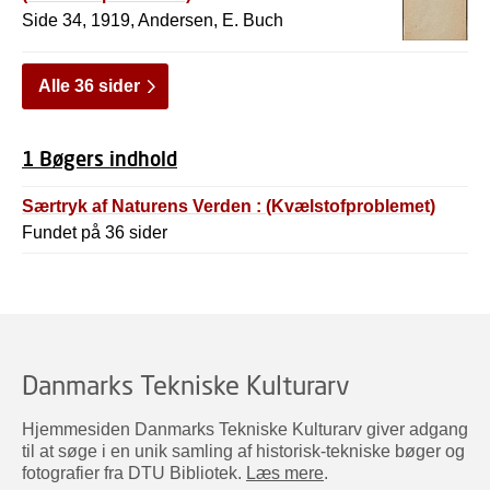
Side 34, 1919, Andersen, E. Buch
Alle 36 sider
1 Bøgers indhold
Særtryk af Naturens Verden : (Kvælstofproblemet)
Fundet på 36 sider
Danmarks Tekniske Kulturarv
Hjemmesiden Danmarks Tekniske Kulturarv giver adgang
til at søge i en unik samling af historisk-tekniske bøger og
fotografier fra DTU Bibliotek.
Læs mere
.