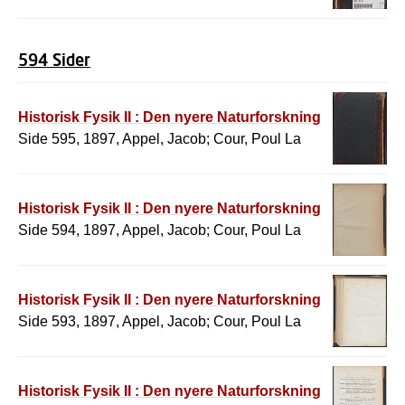
594 Sider
Historisk Fysik II : Den nyere Naturforskning
Side 595, 1897, Appel, Jacob; Cour, Poul La
Historisk Fysik II : Den nyere Naturforskning
Side 594, 1897, Appel, Jacob; Cour, Poul La
Historisk Fysik II : Den nyere Naturforskning
Side 593, 1897, Appel, Jacob; Cour, Poul La
Historisk Fysik II : Den nyere Naturforskning