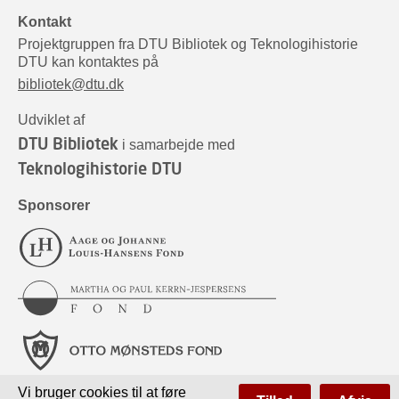
Kontakt
Projektgruppen fra DTU Bibliotek og Teknologihistorie
DTU kan kontaktes på
bibliotek@dtu.dk
Udviklet af
DTU Bibliotek
i samarbejde med
Teknologihistorie DTU
Sponsorer
Vi bruger cookies til at føre