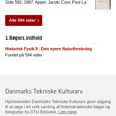
Side 592, 1897, Appel, Jacob; Cour, Poul La
Alle 594 sider
1 Bøgers indhold
Historisk Fysik II : Den nyere Naturforskning
Fundet på 594 sider
Danmarks Tekniske Kulturarv
Hjemmesiden Danmarks Tekniske Kulturarv giver adgang
til at søge i en unik samling af historisk-tekniske bøger og
fotografier fra DTU Bibliotek.
Læs mere
.