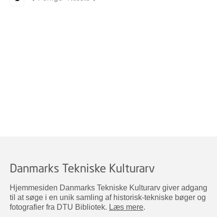
Danmarks Tekniske Kulturarv
Hjemmesiden Danmarks Tekniske Kulturarv giver adgang
til at søge i en unik samling af historisk-tekniske bøger og
fotografier fra DTU Bibliotek.
Læs mere
.