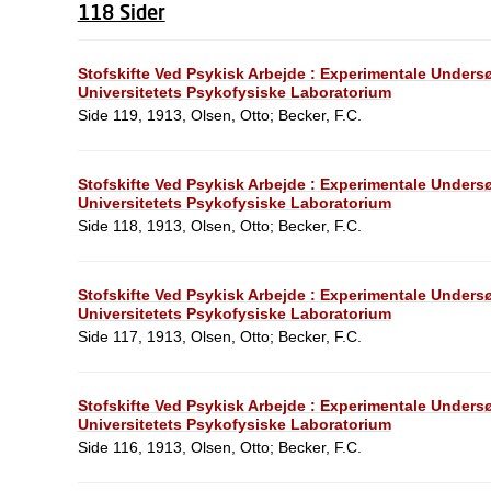
118 Sider
Stofskifte Ved Psykisk Arbejde : Experimentale Unders
Universitetets Psykofysiske Laboratorium
Side 119, 1913, Olsen, Otto; Becker, F.C.
Stofskifte Ved Psykisk Arbejde : Experimentale Unders
Universitetets Psykofysiske Laboratorium
Side 118, 1913, Olsen, Otto; Becker, F.C.
Stofskifte Ved Psykisk Arbejde : Experimentale Unders
Universitetets Psykofysiske Laboratorium
Side 117, 1913, Olsen, Otto; Becker, F.C.
Stofskifte Ved Psykisk Arbejde : Experimentale Unders
Universitetets Psykofysiske Laboratorium
Side 116, 1913, Olsen, Otto; Becker, F.C.