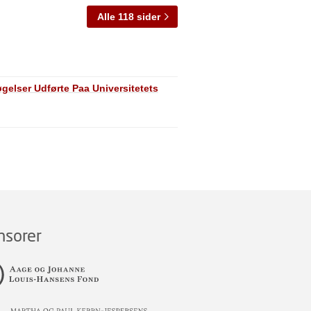
Alle 118 sider
gelser Udførte Paa Universitetets
nsorer