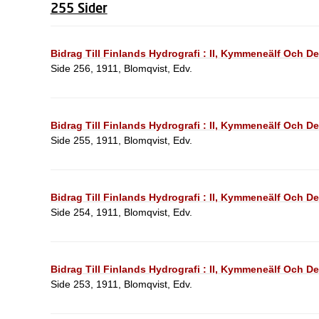
255 Sider
Bidrag Till Finlands Hydrografi : II, Kymmeneälf Och D
Side 256, 1911, Blomqvist, Edv.
Bidrag Till Finlands Hydrografi : II, Kymmeneälf Och D
Side 255, 1911, Blomqvist, Edv.
Bidrag Till Finlands Hydrografi : II, Kymmeneälf Och D
Side 254, 1911, Blomqvist, Edv.
Bidrag Till Finlands Hydrografi : II, Kymmeneälf Och D
Side 253, 1911, Blomqvist, Edv.