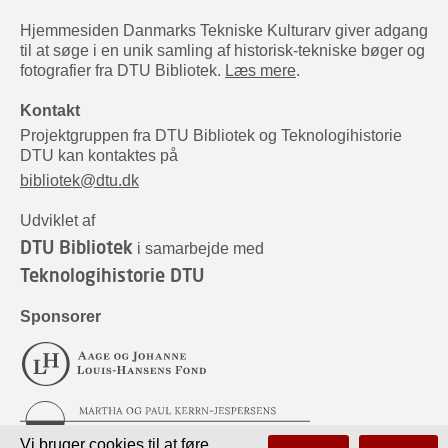
Hjemmesiden Danmarks Tekniske Kulturarv giver adgang
til at søge i en unik samling af historisk-tekniske bøger og
fotografier fra DTU Bibliotek.
Læs mere
.
Kontakt
Projektgruppen fra DTU Bibliotek og Teknologihistorie
DTU kan kontaktes på
bibliotek@dtu.dk
Udviklet af
DTU Bibliotek
i samarbejde med
Teknologihistorie DTU
Sponsorer
Vi bruger cookies til at føre