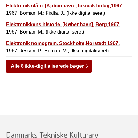
Elektronik ståbi. [København],Teknisk forlag,1967.
1967, Boman, M.; Fialla, J., (Ikke digitaliseret)
Elektronikkens historie. [København], Berg,1967.
1967, Boman, M., (Ikke digitaliseret)
Elektronik nomogram. Stockholm,Norstedt 1967.
1967, Jessen, P.; Boman, M., (Ikke digitaliseret)
Alle 8 ikke-digitialiserede bøger
Danmarks Tekniske Kulturarv