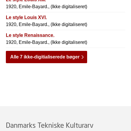
1920, Emile-Bayard., (Ikke digitaliseret)
Le style Louis XVI.
1920, Emile-Bayard., (Ikke digitaliseret)
Le style Renaissance.
1920, Emile-Bayard., (Ikke digitaliseret)
Alle 7 ikke-digitialiserede bøger
Danmarks Tekniske Kulturarv