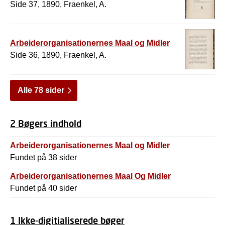
Side 37, 1890, Fraenkel, A.
Arbeiderorganisationernes Maal og Midler
Side 36, 1890, Fraenkel, A.
Alle 78 sider
2 Bøgers indhold
Arbeiderorganisationernes Maal og Midler
Fundet på 38 sider
Arbeiderorganisationernes Maal Og Midler
Fundet på 40 sider
1 Ikke-digitialiserede bøger