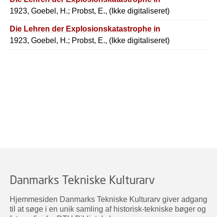
1923, Goebel, H.; Probst, E., (Ikke digitaliseret)
Die Lehren der Explosionskatastrophe in
1923, Goebel, H.; Probst, E., (Ikke digitaliseret)
Danmarks Tekniske Kulturarv
Hjemmesiden Danmarks Tekniske Kulturarv giver adgang
til at søge i en unik samling af historisk-tekniske bøger og