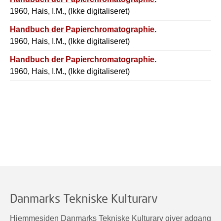
1960, Hais, I.M., (Ikke digitaliseret)
Handbuch der Papierchromatographie.
1960, Hais, I.M., (Ikke digitaliseret)
Handbuch der Papierchromatographie.
1960, Hais, I.M., (Ikke digitaliseret)
Danmarks Tekniske Kulturarv
Hjemmesiden Danmarks Tekniske Kulturarv giver adgang