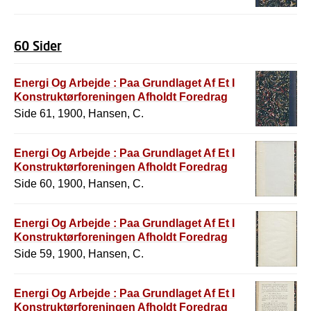
60 Sider
Energi Og Arbejde : Paa Grundlaget Af Et I
Konstruktørforeningen Afholdt Foredrag
Side 61, 1900, Hansen, C.
Energi Og Arbejde : Paa Grundlaget Af Et I
Konstruktørforeningen Afholdt Foredrag
Side 60, 1900, Hansen, C.
Energi Og Arbejde : Paa Grundlaget Af Et I
Konstruktørforeningen Afholdt Foredrag
Side 59, 1900, Hansen, C.
Energi Og Arbejde : Paa Grundlaget Af Et I
Konstruktørforeningen Afholdt Foredrag