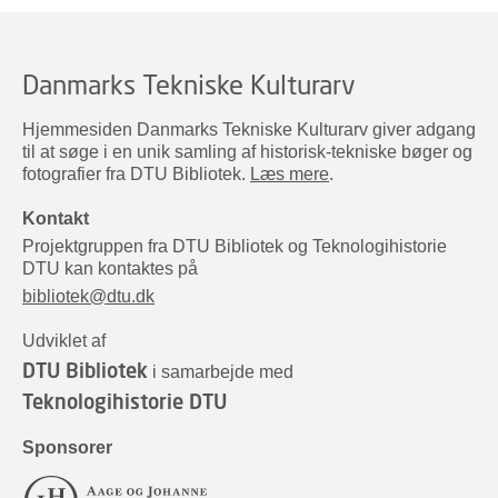
Danmarks Tekniske Kulturarv
Hjemmesiden Danmarks Tekniske Kulturarv giver adgang
til at søge i en unik samling af historisk-tekniske bøger og
fotografier fra DTU Bibliotek.
Læs mere
.
Kontakt
Projektgruppen fra DTU Bibliotek og Teknologihistorie
DTU kan kontaktes på
bibliotek@dtu.dk
Udviklet af
DTU Bibliotek
i samarbejde med
Teknologihistorie DTU
Sponsorer