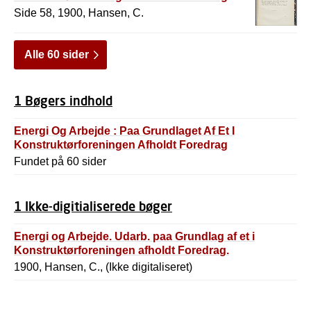
Side 58, 1900, Hansen, C.
Alle 60 sider
1 Bøgers indhold
Energi Og Arbejde : Paa Grundlaget Af Et I
Konstruktørforeningen Afholdt Foredrag
Fundet på 60 sider
1 Ikke-digitialiserede bøger
Energi og Arbejde. Udarb. paa Grundlag af et i
Konstruktørforeningen afholdt Foredrag.
1900, Hansen, C., (Ikke digitaliseret)